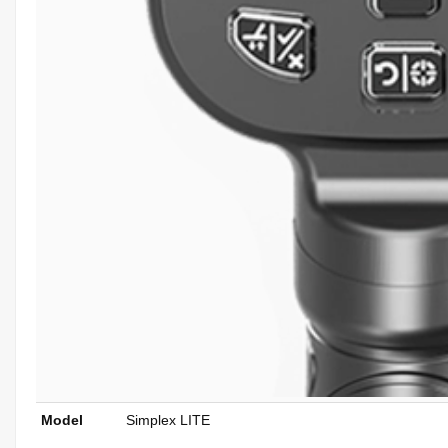
Model
Simplex LITE