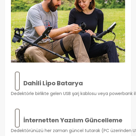
Dahili Lipo Batarya
Dedektörle birlikte gelen USB şarj kablosu veya powerbank il
İnternetten Yazılım Güncelleme
Dedektörünüzü her zaman güncel tutarak (PC üzerinden USB 