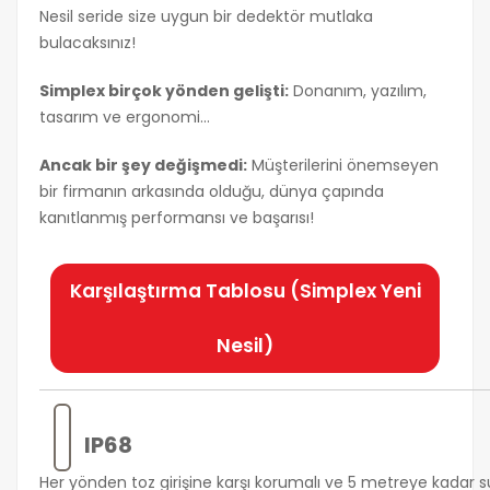
Nesil seride size uygun bir dedektör mutlaka
bulacaksınız!
Simplex birçok yönden gelişti:
Donanım, yazılım,
tasarım ve ergonomi...
Ancak bir şey değişmedi:
Müşterilerini önemseyen
bir firmanın arkasında olduğu, dünya çapında
kanıtlanmış performansı ve başarısı!
Karşılaştırma Tablosu (Simplex Yeni
Nesil)
IP68
Her yönden toz girişine karşı korumalı ve 5 metreye kadar 