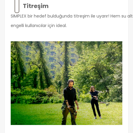
Titreşim
SIMPLEX bir hedef bulduğunda titreşim ile uyarır! Hem su alt
engelli kullanıcılar için ideal.