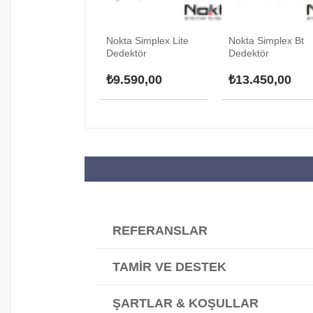
Nokta Simplex Lite
Nokta Simplex Bt
Dedektör
Dedektör
₺9.590,00
₺13.450,00
REFERANSLAR
TAMIR VE DESTEK
ŞARTLAR & KOŞULLAR