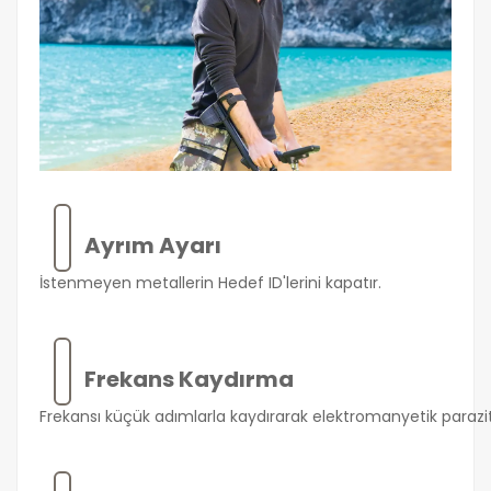
Ayrım Ayarı
İstenmeyen metallerin Hedef ID'lerini kapatır.
Frekans Kaydırma
Frekansı küçük adımlarla kaydırarak elektromanyetik parazi