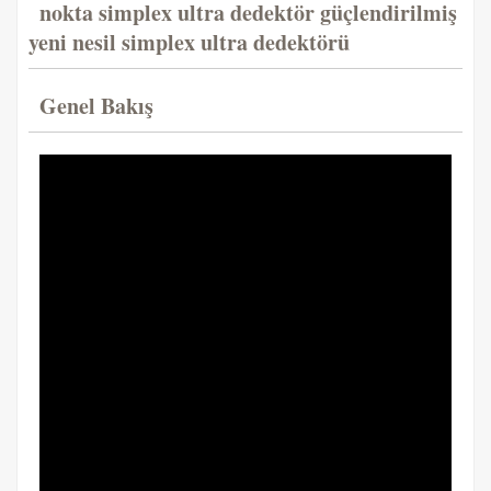
nokta simplex ultra dedektör güçlendirilmiş
yeni nesil simplex ultra dedektörü
Genel Bakış