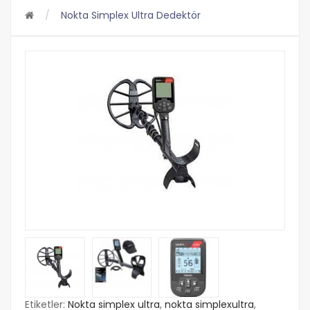
Nokta Simplex Ultra Dedektör
Etiketler:
Nokta simplex ultra
,
nokta simplexultra
,