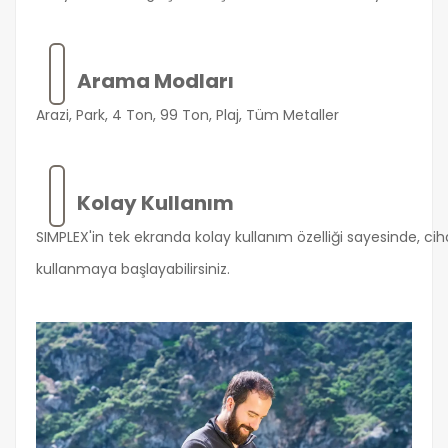
Arama Modları
Arazi, Park, 4 Ton, 99 Ton, Plaj, Tüm Metaller
Kolay Kullanım
SIMPLEX'in tek ekranda kolay kullanım özelliği sayesinde, c
kullanmaya başlayabilirsiniz.