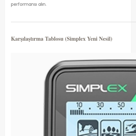
performansı alın.
Karşılaştırma Tablosu (Simplex Yeni Nesil)