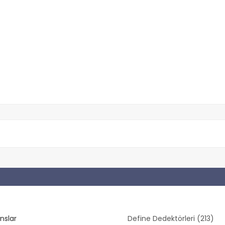
nslar
Define Dedektörleri (213)