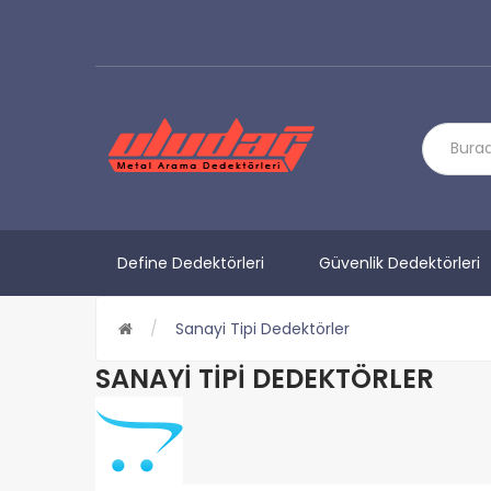
Define Dedektörleri
Güvenlik Dedektörleri
Sanayi Tipi Dedektörler
SANAYI TIPI DEDEKTÖRLER