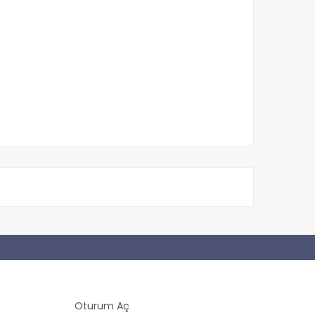
Oturum Aç