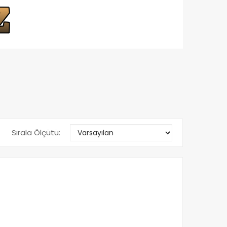
Sırala Ölçütü: