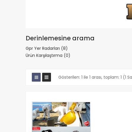
Derinlemesine arama
Gpr Yer Radarları (8)
Ürün Karşılaştırma (0)
Gösterilen: 1 ile 1 arası, toplam: 1 (1 