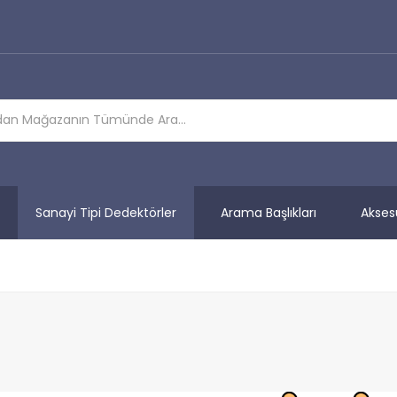
Sanayi Tipi Dedektörler
Arama Başlıkları
Akses