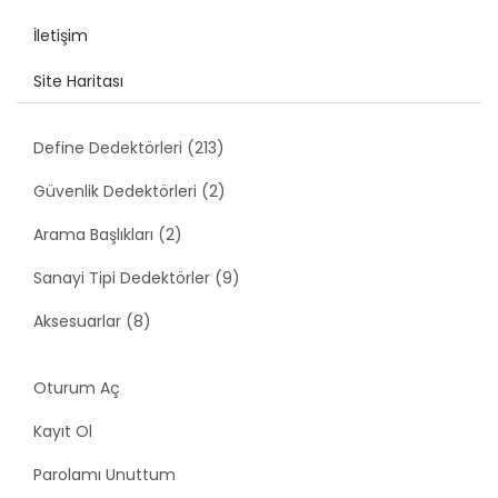
İletişim
Site Haritası
Define Dedektörleri (213)
Güvenlik Dedektörleri (2)
Arama Başlıkları (2)
Sanayi Tipi Dedektörler (9)
Aksesuarlar (8)
Oturum Aç
Kayıt Ol
Parolamı Unuttum