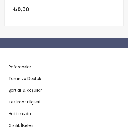
₺0,00
Referanslar
Tamir ve Destek
Şartlar & Koşullar
Teslimat Bilgileri
Hakkımızda
Gizlilik İlkeleri