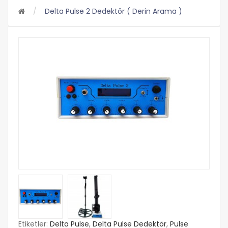
Delta Pulse 2 Dedektör ( Derin Arama )
Etiketler:
Delta Pulse
,
Delta Pulse Dedektör
,
Pulse