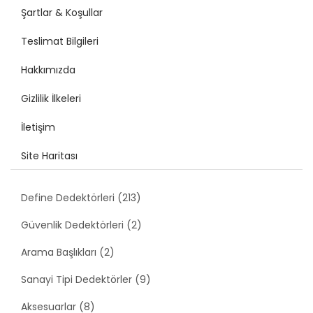
Şartlar & Koşullar
Teslimat Bilgileri
Hakkımızda
Gizlilik İlkeleri
İletişim
Site Haritası
Define Dedektörleri (213)
Güvenlik Dedektörleri (2)
Arama Başlıkları (2)
Sanayi Tipi Dedektörler (9)
Aksesuarlar (8)