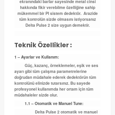
ekranındaki barlar sayesinde metal cinsi
hakkında fikir verebilme özelliğine sahip
mükemmel bir PI sistem dedektör. Arazide
tüm kontrolün sizde olmasını istiyorsanız
Delta Pulse 2 size uygun demektir.
Teknik Özellikler :
1 – Ayarlar ve Kullanım:
Güç, kazanç, örneklemeler, eşik ve ses
ayarı gibi tüm çalışma parametrelerine
doğrudan müdahale ederek dedektörün tüm
kontrolünü elinizde tutarsınız. Bu sayede
profesyonel kullanımda her ortam için tüm
müdahaleler sizde olur.
1.1 – Otomatik ve Manuel Tune:
Delta Pulse 2 otomatik ve manuel