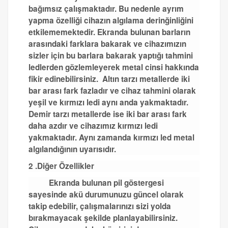
bağımsız çalışmaktadır. Bu nedenle ayrım
yapma özelliği cihazın algılama derinğinliğini
etkilememektedir. Ekranda bulunan barların
arasındaki farklara bakarak ve cihazımızın
sizler için bu barlara bakarak yaptığı tahmini
ledlerden gözlemleyerek metal cinsi hakkında
fikir edinebilirsiniz. Altın tarzı metallerde iki
bar arası fark fazladır ve cihaz tahmini olarak
yeşil ve kırmızı ledi aynı anda yakmaktadır.
Demir tarzı metallerde ise iki bar arası fark
daha azdır ve cihazımız kırmızı ledi
yakmaktadır. Aynı zamanda kırmızı led metal
algılandığının uyarısıdır.
2 .Diğer Özellikler
Ekranda bulunan pil göstergesi
sayesinde akü durumunuzu güncel olarak
takip edebilir, çalışmalarınızı sizi yolda
bırakmayacak şekilde planlayabilirsiniz.