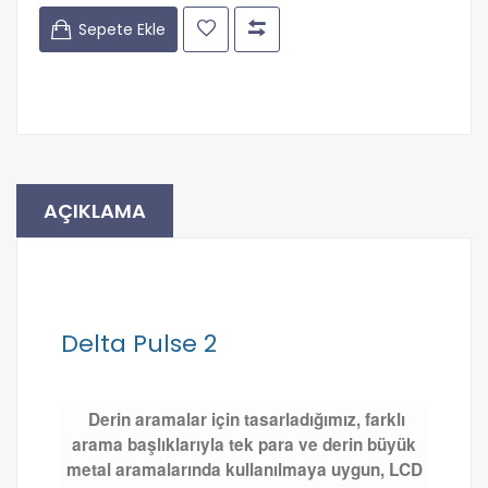
Sepete Ekle
AÇIKLAMA
Delta Pulse 2
Derin aramalar için tasarladığımız, farklı
arama başlıklarıyla tek para ve derin büyük
metal aramalarında kullanılmaya uygun, LCD