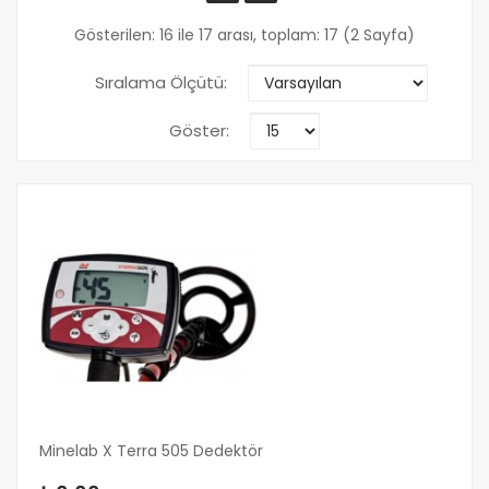
Gösterilen: 16 ile 17 arası, toplam: 17 (2 Sayfa)
Sıralama Ölçütü:
Göster:
Minelab X Terra 505 Dedektör