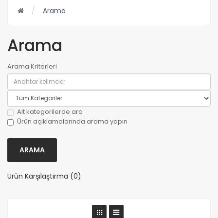
Arama
Arama
Arama Kriterleri
Alt kategorilerde ara
Ürün açıklamalarında arama yapın
Ürün Karşılaştırma (0)