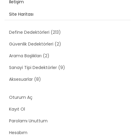
İletişim
Site Haritası
Define Dedektörleri (213)
Güvenlik Dedektörleri (2)
Arama Başlıkları (2)
Sanayi Tipi Dedektörler (9)
Aksesuarlar (8)
Oturum Aç
Kayıt Ol
Parolamı Unuttum
Hesabım