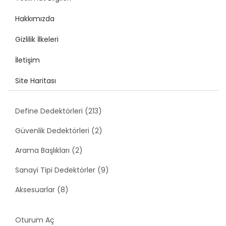
Hakkımızda
Gizlilik İlkeleri
İletişim
Site Haritası
Define Dedektörleri (213)
Güvenlik Dedektörleri (2)
Arama Başlıkları (2)
Sanayi Tipi Dedektörler (9)
Aksesuarlar (8)
Oturum Aç