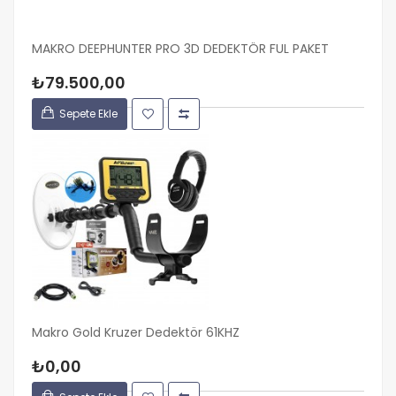
MAKRO DEEPHUNTER PRO 3D DEDEKTÖR FUL PAKET
₺79.500,00
Sepete Ekle
Makro Gold Kruzer Dedektör 61KHZ
₺0,00