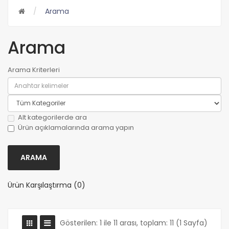
Arama
Arama
Arama Kriterleri
Alt kategorilerde ara
Ürün açıklamalarında arama yapın
Ürün Karşılaştırma (0)
Gösterilen: 1 ile 11 arası, toplam: 11 (1 Sayfa)