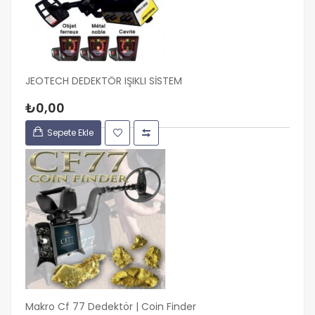
JEOTECH DEDEKTÖR IŞIKLI SİSTEM
₺0,00
Sepete Ekle
Makro Cf 77 Dedektör | Coin Finder