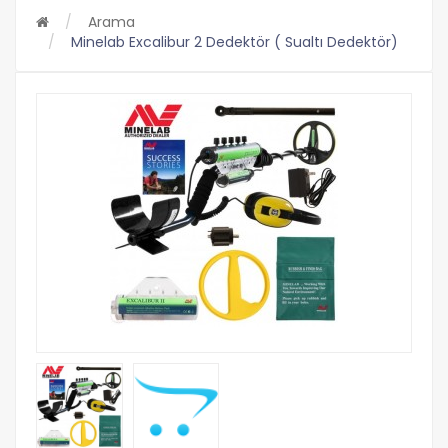
Arama
Minelab Excalibur 2 Dedektör ( Sualtı Dedektör)