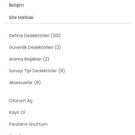
İletişim
Site Haritası
Define Dedektörleri (213)
Güvenlik Dedektörleri (2)
Arama Başlıkları (2)
Sanayi Tipi Dedektörler (9)
Aksesuarlar (8)
Oturum Aç
Kayıt Ol
Parolamı Unuttum