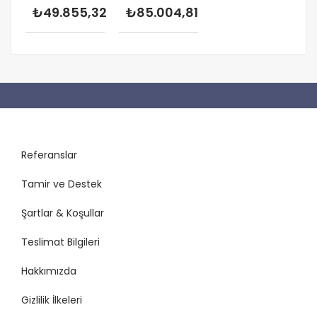
₺49.855,32
₺85.004,81
Referanslar
Tamir ve Destek
Şartlar & Koşullar
Teslimat Bilgileri
Hakkımızda
Gizlilik İlkeleri