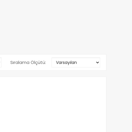
Sıralama Ölçütü: