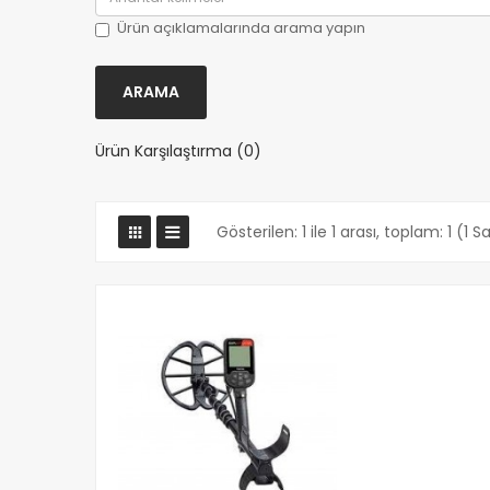
Ürün açıklamalarında arama yapın
Ürün Karşılaştırma (0)
Gösterilen: 1 ile 1 arası, toplam: 1 (1 