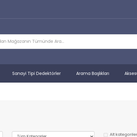
Sanayi Tipi Dedektörler
Arama Başlıkları
Akses
Alt kategoril