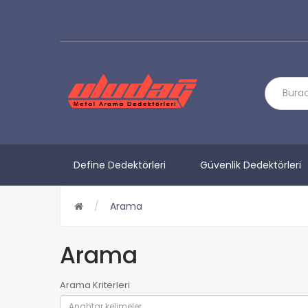
Define Dedektörleri
Güvenlik Dedektörleri
Arama
Arama
Arama Kriterleri