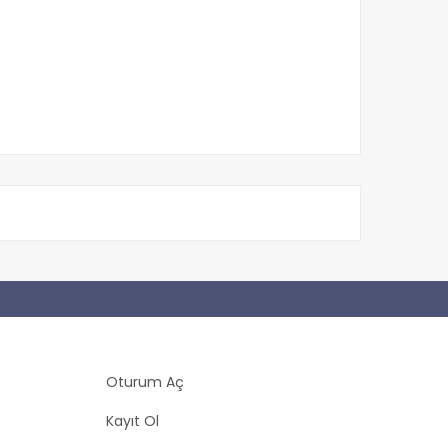
Oturum Aç
Kayıt Ol