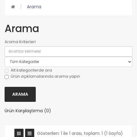
Arama
Arama
Arama Kriterleri
Alt kategorilerde ara
Ürün açıklamalarında arama yapın
Ürün Karşılaştırma (0)
Gösterilen: 1 ile 1 arası, toplam: 1 (1 Sayfa)