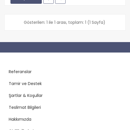
Gösterilen: 1 ile 1 arası, toplam: 1 (1 Sayfa)
Referanslar
Tamir ve Destek
Şartlar & Koşullar
Teslimat Bilgileri
Hakkımızda