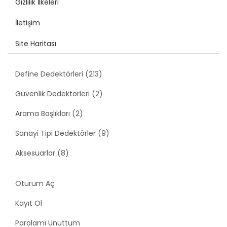
Gizlilik İlkeleri
İletişim
Site Haritası
Define Dedektörleri (213)
Güvenlik Dedektörleri (2)
Arama Başlıkları (2)
Sanayi Tipi Dedektörler (9)
Aksesuarlar (8)
Oturum Aç
Kayıt Ol
Parolamı Unuttum