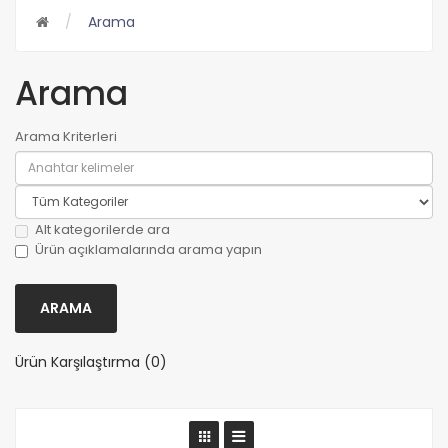
Arama
Arama
Arama Kriterleri
Alt kategorilerde ara
Ürün açıklamalarında arama yapın
Ürün Karşılaştırma (0)