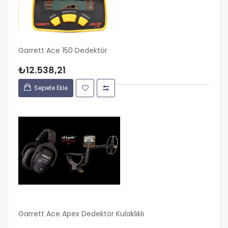
Garrett Ace 150 Dedektör
₺12.538,21
Sepete Ekle
Garrett Ace Apex Dedektör Kulaklıklı