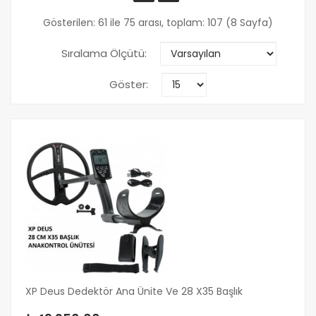
Gösterilen: 61 ile 75 arası, toplam: 107 (8 Sayfa)
Sıralama Ölçütü:
Göster:
XP Deus Dedektör Ana Ünite Ve 28 X35 Başlık