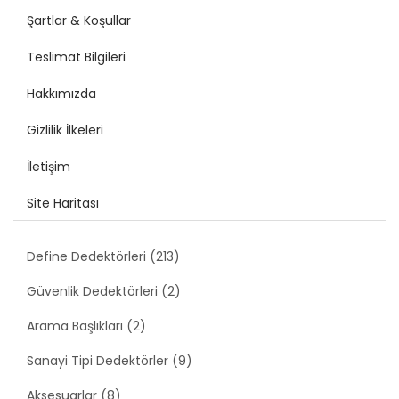
Şartlar & Koşullar
Teslimat Bilgileri
Hakkımızda
Gizlilik İlkeleri
İletişim
Site Haritası
Define Dedektörleri (213)
Güvenlik Dedektörleri (2)
Arama Başlıkları (2)
Sanayi Tipi Dedektörler (9)
Aksesuarlar (8)